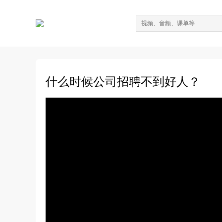
什么时候公司招聘不到好人？