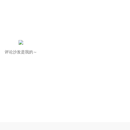
评论沙发是我的～