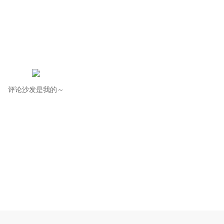
评论沙发是我的～