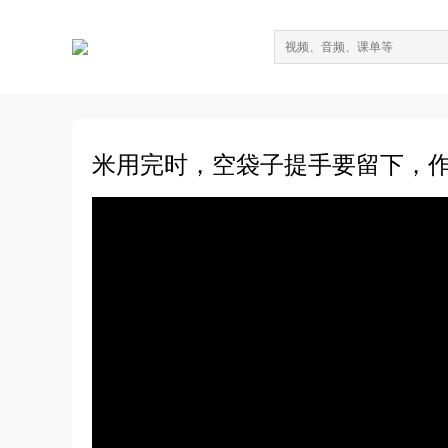
米用完时，空袋子提手要留下，