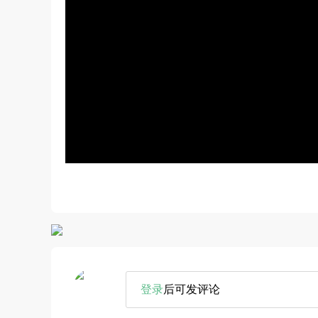
登录
后可发评论