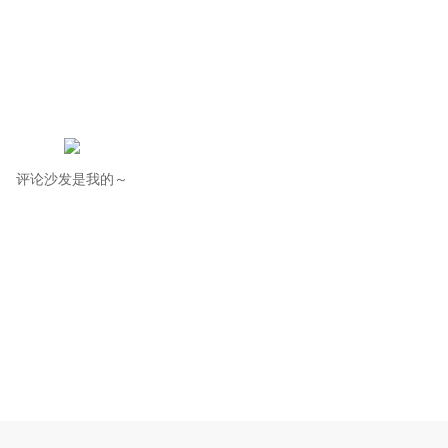
评论沙发是我的～