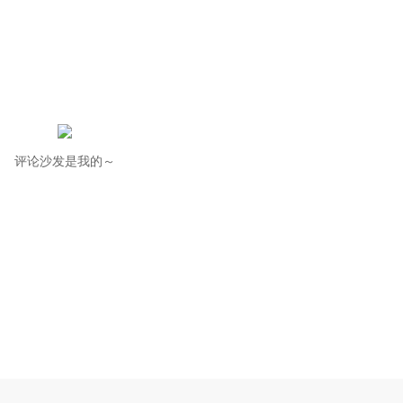
评论沙发是我的～