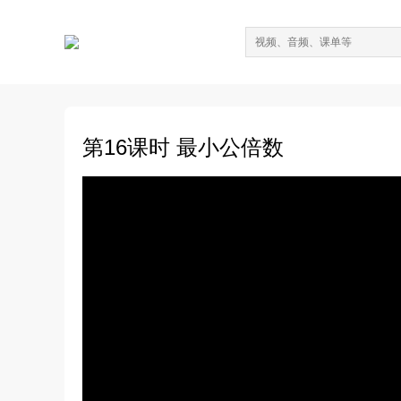
第16课时 最小公倍数