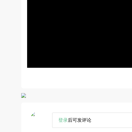
登录
后可发评论