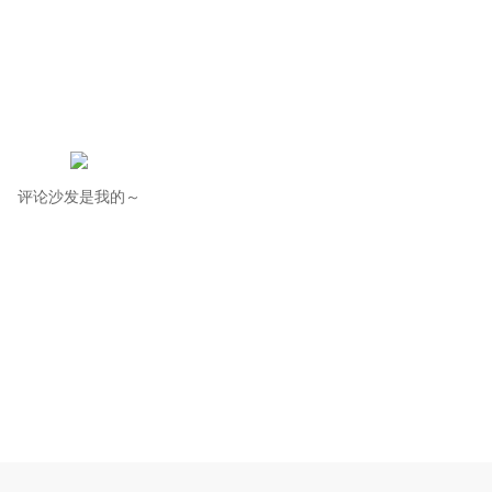
评论沙发是我的～