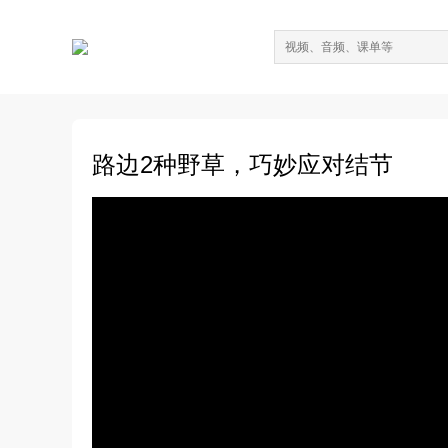
路边2种野草，巧妙应对结节