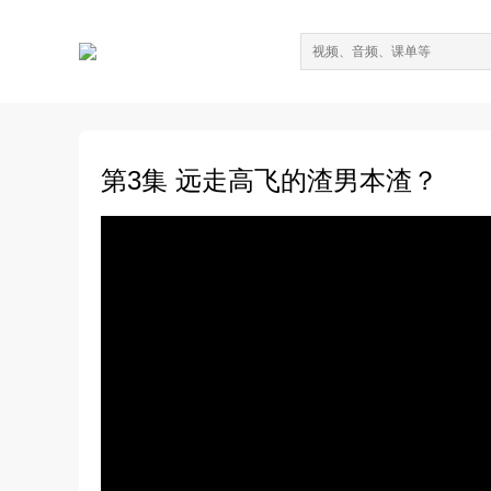
第3集 远走高飞的渣男本渣？