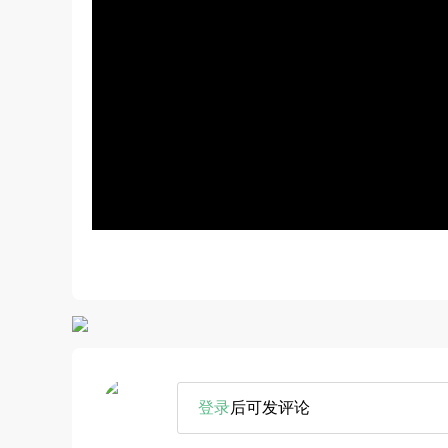
登录
后可发评论