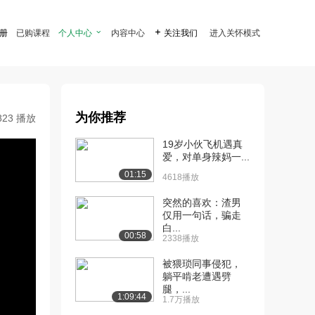
注册
已购课程
个人中心

内容中心

关注我们
进入关怀模式
为你推荐
823 播放
19岁小伙飞机遇真
爱，对单身辣妈一...
01:15
4618播放
突然的喜欢：渣男
仅用一句话，骗走
白...
00:58
2338播放
被猥琐同事侵犯，
躺平啃老遭遇劈
腿，...
1:09:44
1.7万播放