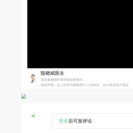
陈晓斌医生
喜欢做健康科普的急诊科医生
特别声明：以上内容为网络用户上传发布，仅代表该用户观点
登录
后可发评论