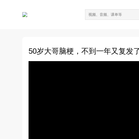
50岁大哥脑梗，不到一年又复发