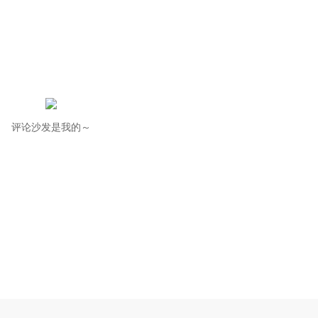
评论沙发是我的～