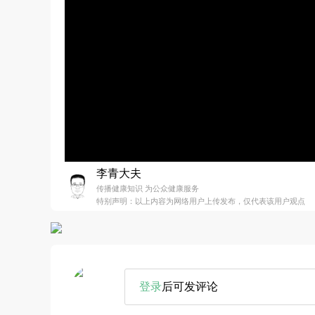
李青大夫
传播健康知识 为公众健康服务
特别声明：以上内容为网络用户上传发布，仅代表该用户观点
登录
后可发评论