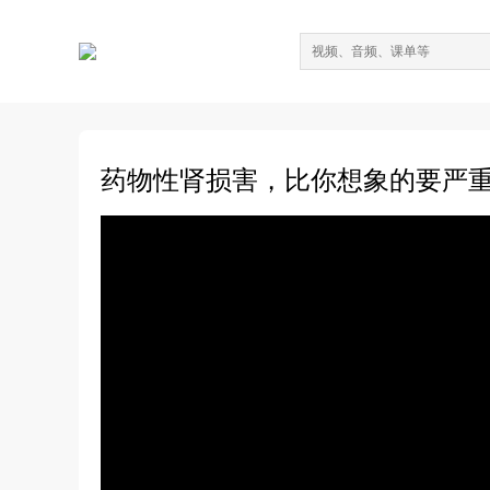
药物性肾损害，比你想象的要严