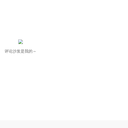
评论沙发是我的～