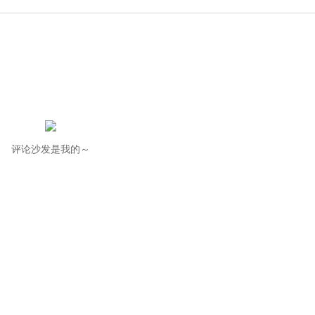
评论沙发是我的～