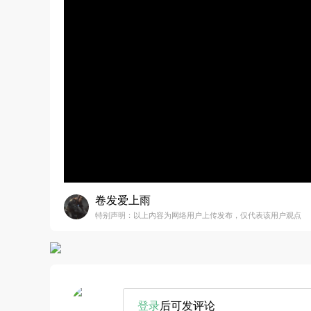
卷发爱上雨
特别声明：以上内容为网络用户上传发布，仅代表该用户观点
登录
后可发评论