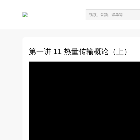
第一讲 11 热量传输概论（上）