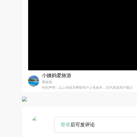
小姨妈爱旅游
爱旅游
特别声明：以上内容为网络用户上传发布，仅代表该用户观点
登录
后可发评论