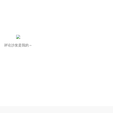
评论沙发是我的～