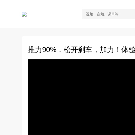
推力90%，松开刹车，加力！体验