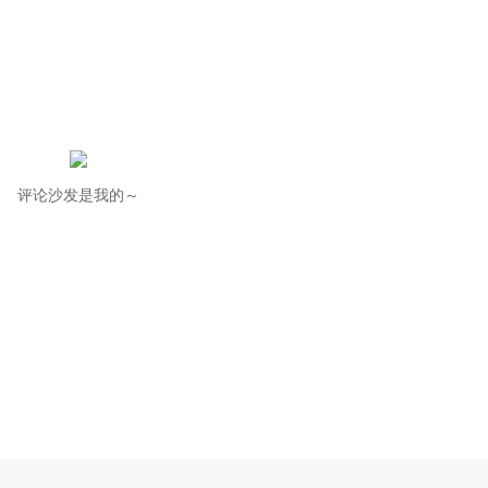
评论沙发是我的～