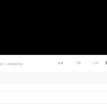
收藏
下载
分享
现不一样的精彩内容。