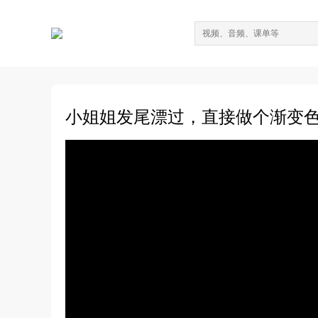
小姐姐发尾漂过，直接做个渐变