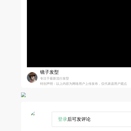
镜子发型
专注于最新流行发型
特别声明：以上内容为网络用户上传发布，仅代表该用户观点
登录
后可发评论