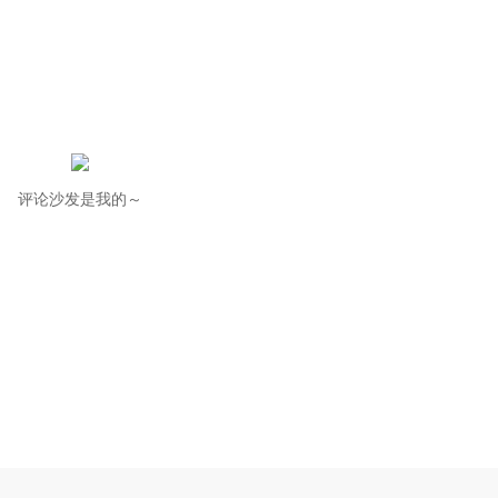
评论沙发是我的～