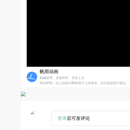
帆雨动画
机械原理、自然科学、历史人文
特别声明：以上内容为网络用户上传发布，仅代表该用户观点
登录
后可发评论