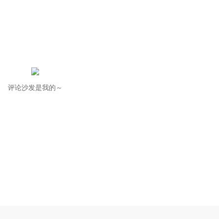
评论沙发是我的～