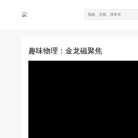
趣味物理：金龙磁聚焦