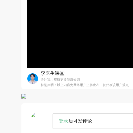
李医生课堂
关注我，获取更多健康知识
特别声明：以上内容为网络用户上传发布，仅代表该用户观点
登录
后可发评论