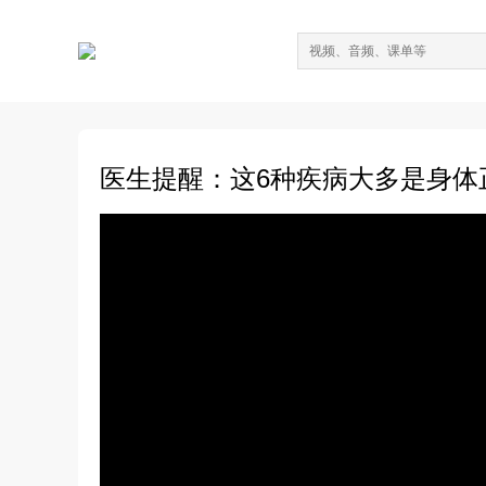
医生提醒：这6种疾病大多是身体