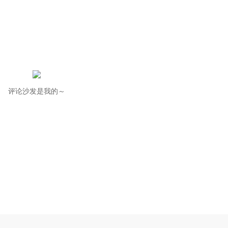
评论沙发是我的～