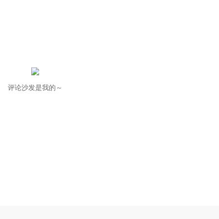
评论沙发是我的～