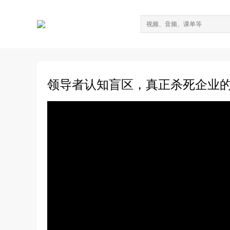
领导者认知盲区，真正杀死企业