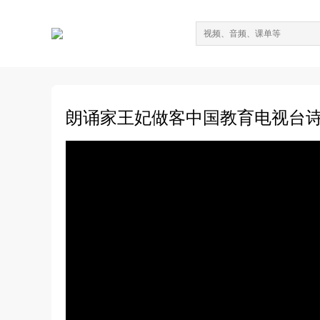
朗诵家王妃做客中国教育电视台