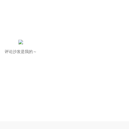
评论沙发是我的～