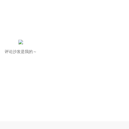
评论沙发是我的～