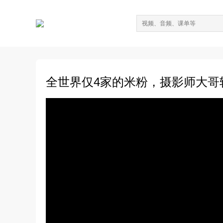
全世界仅4家的米粉，摄影师大哥