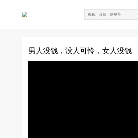
男人没钱，没人可怜，女人没钱