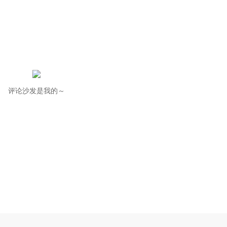
评论沙发是我的～