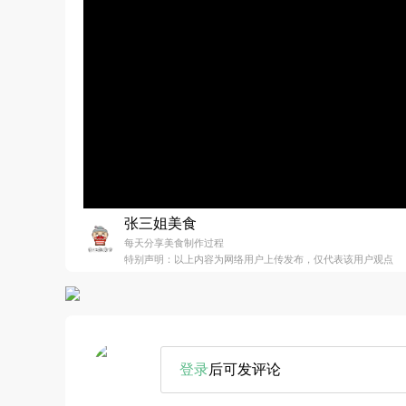
张三姐美食
每天分享美食制作过程
特别声明：以上内容为网络用户上传发布，仅代表该用户观点
登录
后可发评论