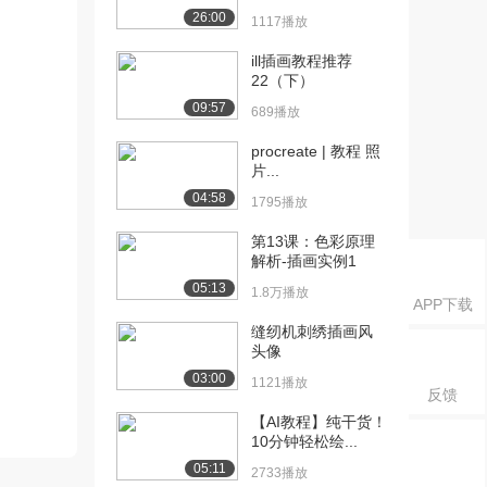
26:00
1117播放
ill插画教程推荐
22（下）
09:57
689播放
procreate | 教程 照
片...
04:58
1795播放
第13课：色彩原理
解析-插画实例1
05:13
1.8万播放
APP下载
缝纫机刺绣插画风
头像
03:00
1121播放
反馈
【AI教程】纯干货！
10分钟轻松绘...
05:11
2733播放