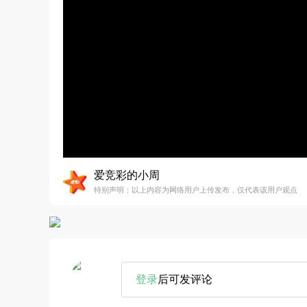
爱竞彩的小周
特别声明：以上内容为网络用户上传发布，仅代表该用户观点
登录
后可发评论