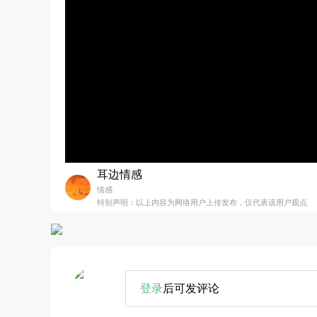
耳边情感
情感
特别声明：以上内容为网络用户上传发布，仅代表该用户观点
登录
后可发评论