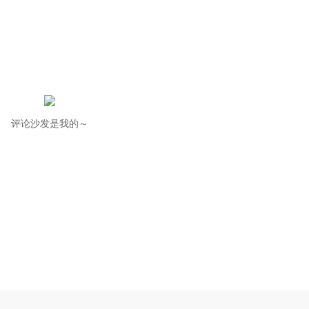
评论沙发是我的～