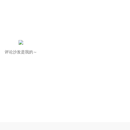
评论沙发是我的～