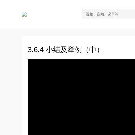
3.6.4 小结及举例（中）