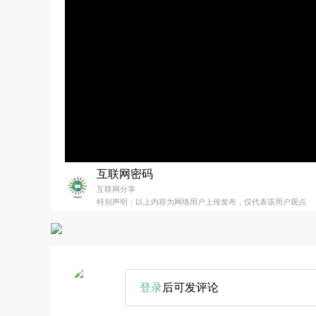
互联网密码
互联网分享
特别声明：以上内容为网络用户上传发布，仅代表该用户观点
登录
后可发评论