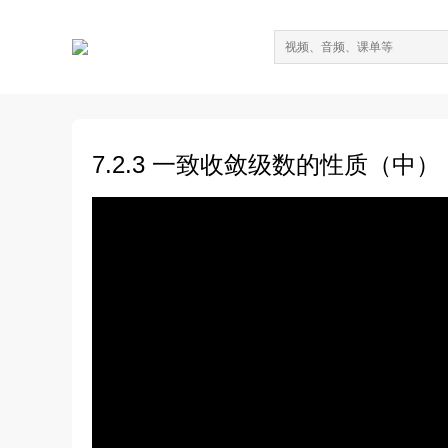
7.2.3 一致收敛级数的性质（中）