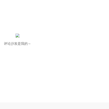
评论沙发是我的～