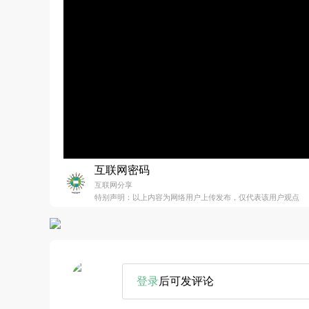
互联网密码
互联网分享
特别声明：以上内容为网络用户上传发布，仅代表该用户观点
登录
后可发评论