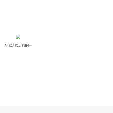
评论沙发是我的～