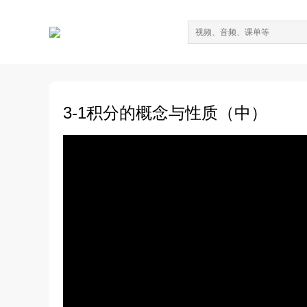
3-1积分的概念与性质（中）