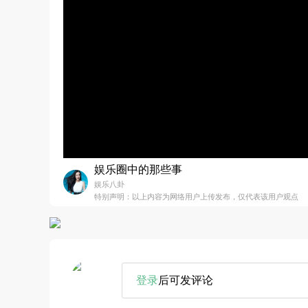
娱乐圈中的那些事
娱乐八卦
特别声明：以上内容为网络用户上传发布，仅代表该用户观点
登录
后可发评论