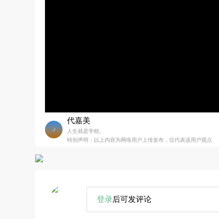
代嘉美
人生就是学校。
特别声明：以上内容为网络用户上传发布，仅代表该用户观点
登录
后可发评论