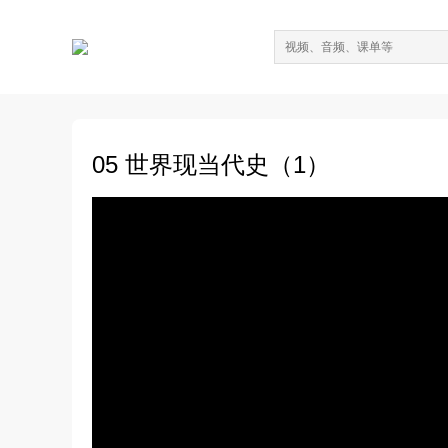
05 世界现当代史（1）