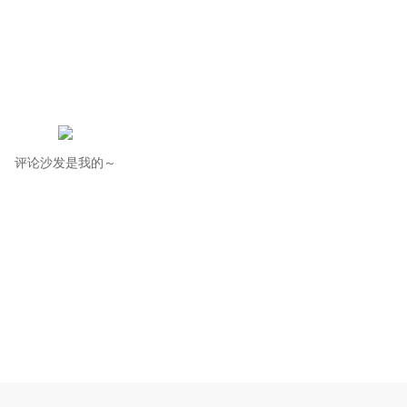
评论沙发是我的～