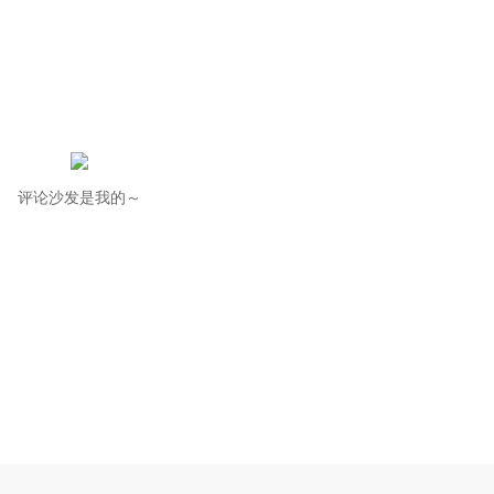
评论沙发是我的～