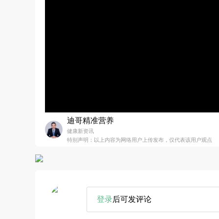
迪哥精准营养
健康新资讯
特别声明：以上内容为网络用户上传发布，仅代表该用户观点
登录
后可发评论