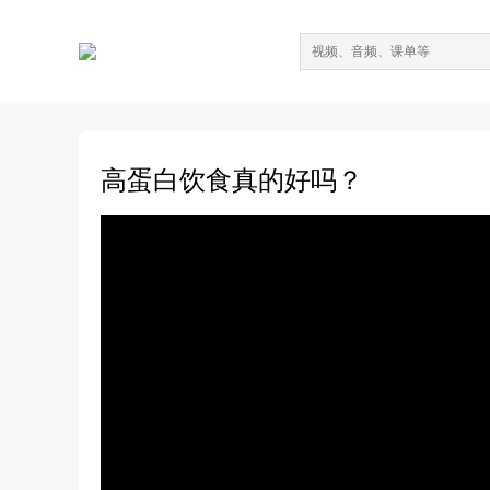
高蛋白饮食真的好吗？