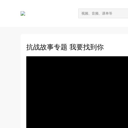
抗战故事专题 我要找到你