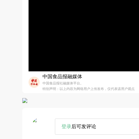
中国食品报融媒体
中国食品报社融媒体平台。
特别声明：以上内容为网络用户上传发布，仅代表该用户观点
登录
后可发评论