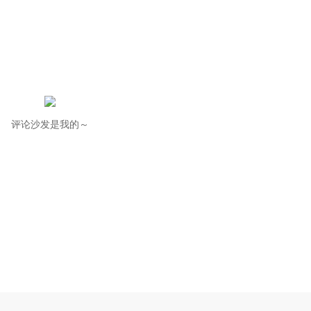
评论沙发是我的～