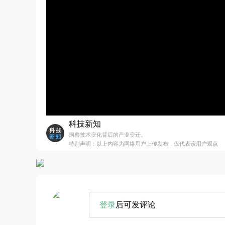
科技新知
洞察技术变化背后的产业变迁。
特别声明：以上内容为网络用户上传发布，仅代表该用户观点
登录
后可发评论