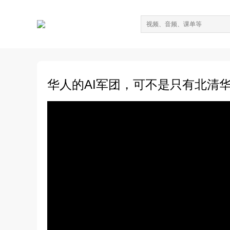
华人的AI军团，可不是只有北清