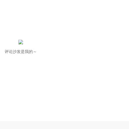
评论沙发是我的～