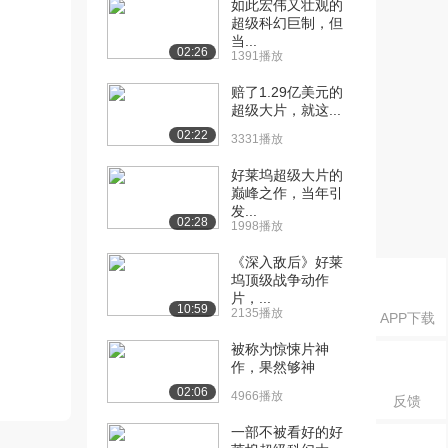
如此宏伟又壮观的
超级科幻巨制，但
当...
02:26
1391播放
赔了1.29亿美元的
超级大片，就这...
02:22
3331播放
好莱坞超级大片的
巅峰之作，当年引
发...
02:28
1998播放
《深入敌后》好莱
坞顶级战争动作
片，...
10:59
2135播放
APP下载
被称为惊悚片神
作，果然够神
02:06
4966播放
反馈
一部不被看好的好