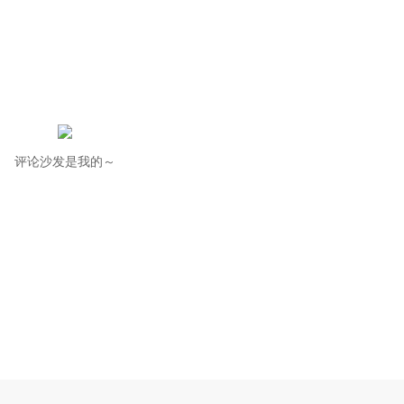
评论沙发是我的～