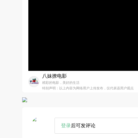
八妹撩电影
精彩的电影，美好的生活
特别声明：以上内容为网络用户上传发布，仅代表该用户观点
登录
后可发评论