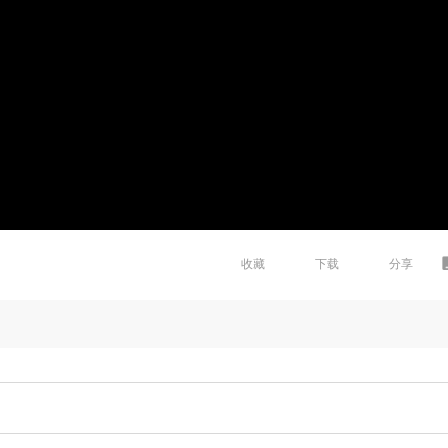
收藏
下载
分享