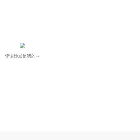
评论沙发是我的～