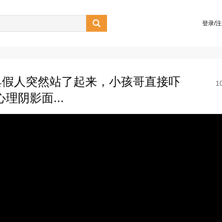

登录/
具假人突然站了起来，小孩哥直接吓
1
理阴影面...