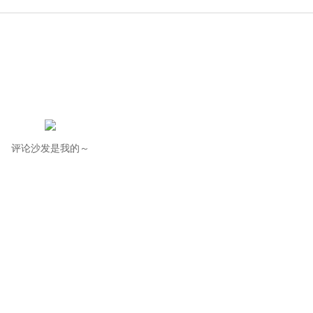
评论沙发是我的～