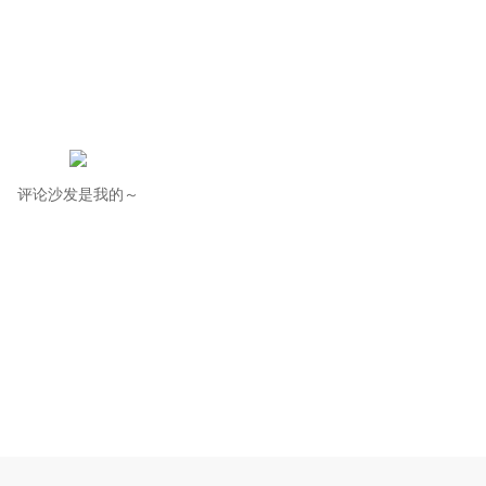
评论沙发是我的～