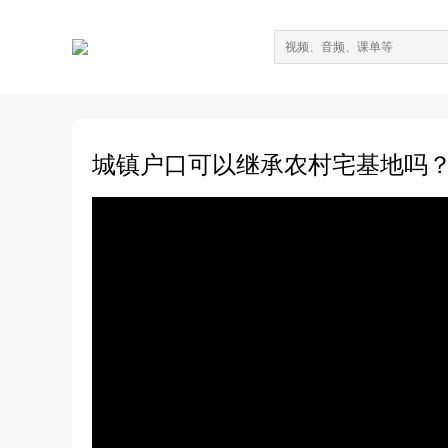
城镇户口可以继承农村宅基地吗