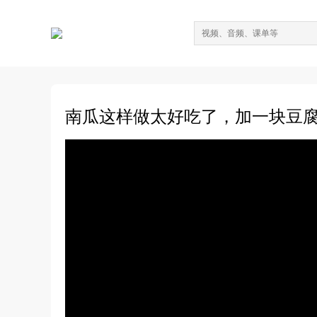
南瓜这样做太好吃了，加一块豆