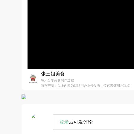
张三姐美食
每天分享美食制作过程
特别声明：以上内容为网络用户上传发布，仅代表该用户观点
登录
后可发评论