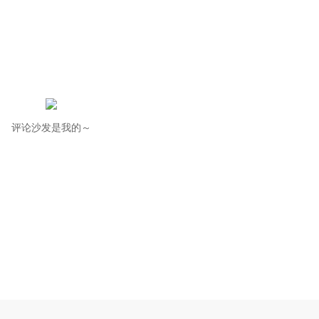
评论沙发是我的～