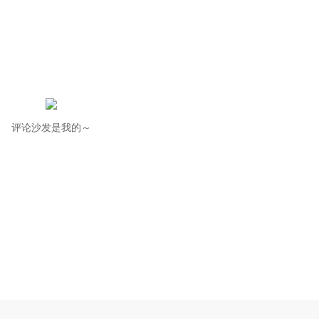
评论沙发是我的～