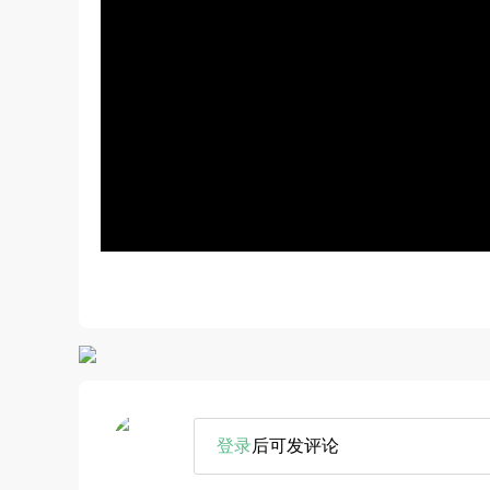
登录
后可发评论