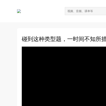
碰到这种类型题，一时间不知所