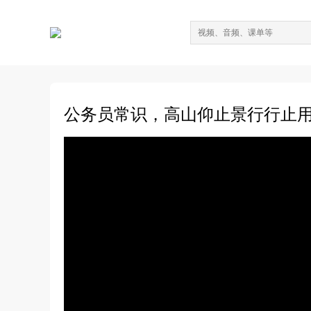
公务员常识，高山仰止景行行止