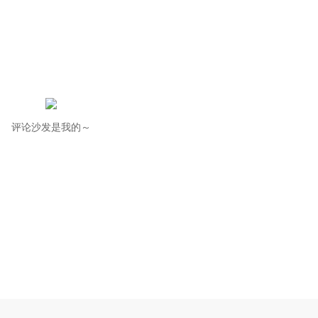
评论沙发是我的～