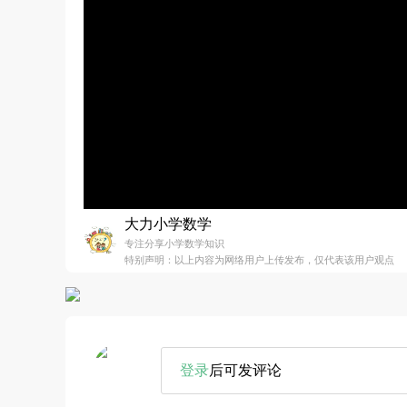
大力小学数学
专注分享小学数学知识
特别声明：以上内容为网络用户上传发布，仅代表该用户观点
登录
后可发评论