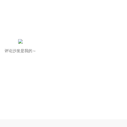
评论沙发是我的～