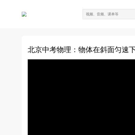
北京中考物理：物体在斜面匀速