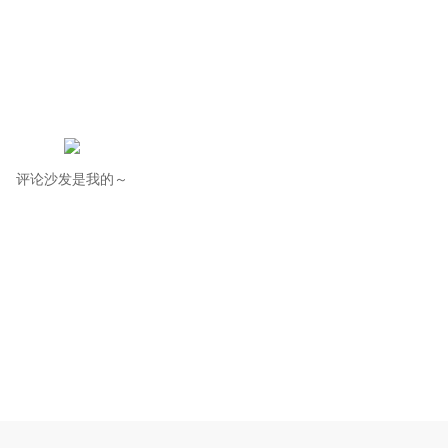
评论沙发是我的～