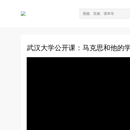
武汉大学公开课：马克思和他的学