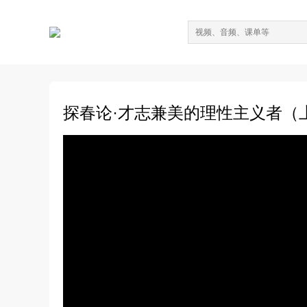
探春论·才志兼美的理性主义者（