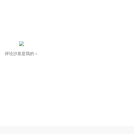
评论沙发是我的～