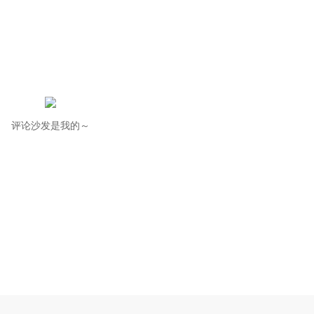
评论沙发是我的～