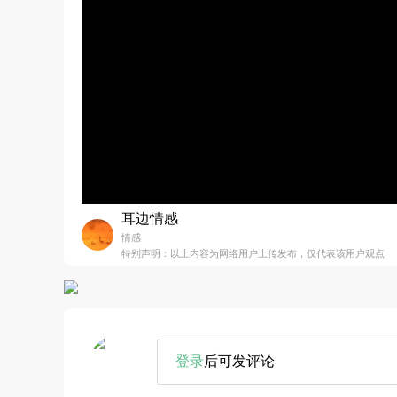
耳边情感
情感
特别声明：以上内容为网络用户上传发布，仅代表该用户观点
登录
后可发评论