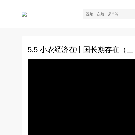
5.5 小农经济在中国长期存在（上