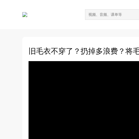
旧毛衣不穿了？扔掉多浪费？将毛