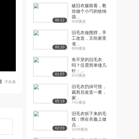
破旧衣服留着，教
你做个小巧的收纳
袋...
00:12
938播放
旧毛衣做围脖，手
工改造，又给家里
省...
00:10
866播放
有不穿的旧毛衣
吗？仅需简单缝几
针：...
01:07
916播放
手机看
旧毛衣扔掉可惜，
裁剪后改造一番，
家...
05:19
741播放
旧毛衣拆下来的毛
线：绣在衣服上做
点...
02:03
1049播放