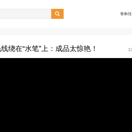

登录/
线绕在“水笔”上：成品太惊艳！
1