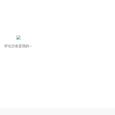
评论沙发是我的～