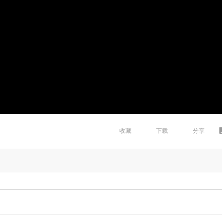
收藏
下载
分享