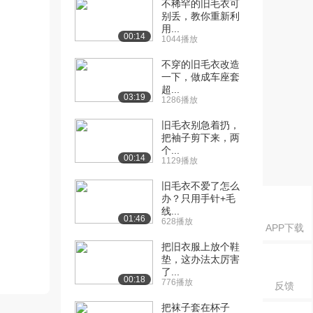
不稀罕的旧毛衣可
别丢，教你重新利
用...
00:14
1044播放
不穿的旧毛衣改造
一下，做成车座套
超...
03:19
1286播放
旧毛衣别急着扔，
把袖子剪下来，两
个...
00:14
1129播放
旧毛衣不爱了怎么
办？只用手针+毛
线...
01:46
628播放
APP下载
把旧衣服上放个鞋
垫，这办法太厉害
了...
00:18
776播放
反馈
把袜子套在杯子