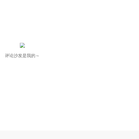
评论沙发是我的～