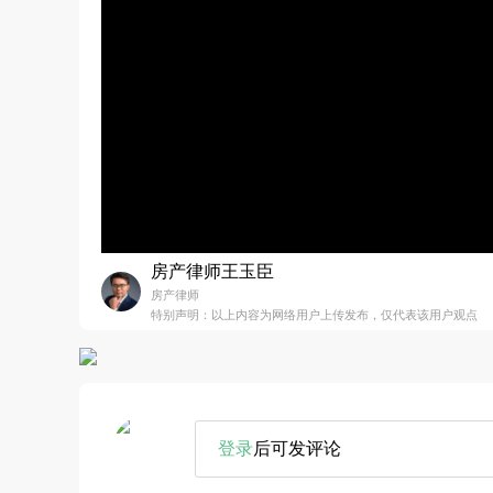
房产律师王玉臣
房产律师
特别声明：以上内容为网络用户上传发布，仅代表该用户观点
登录
后可发评论