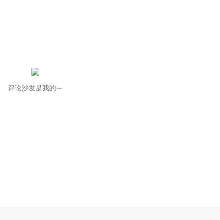
评论沙发是我的～