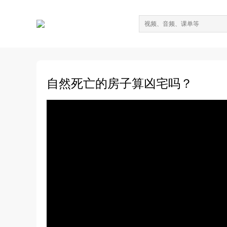
自然死亡的房子算凶宅吗？