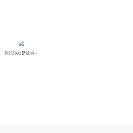
评论沙发是我的～