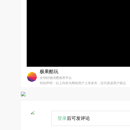
极果酷玩
全球好物消费推荐平台
特别声明：以上内容为网络用户上传发布，仅代表该用户观点
登录
后可发评论