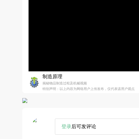
制造原理
揭秘物品制造过程及机械视频
特别声明：以上内容为网络用户上传发布，仅代表该用户观点
登录
后可发评论