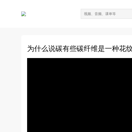
为什么说碳有些碳纤维是一种花