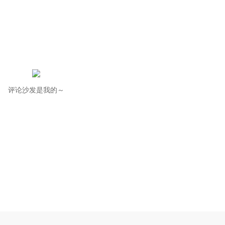
评论沙发是我的～