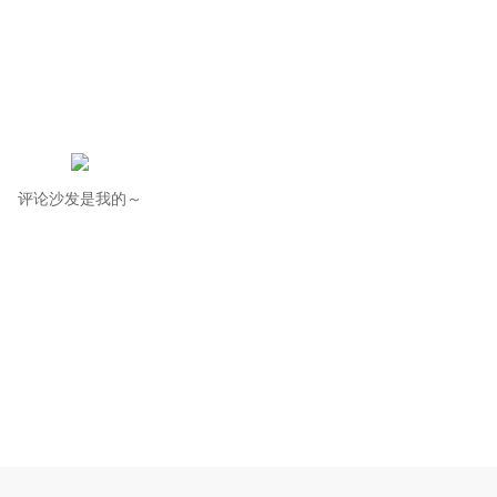
评论沙发是我的～