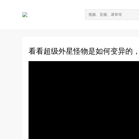
看看超级外星怪物是如何变异的