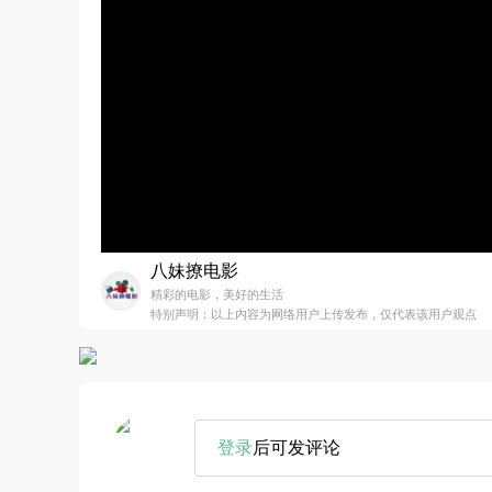
八妹撩电影
精彩的电影，美好的生活
特别声明：以上内容为网络用户上传发布，仅代表该用户观点
登录
后可发评论