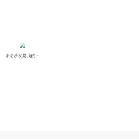
评论沙发是我的～