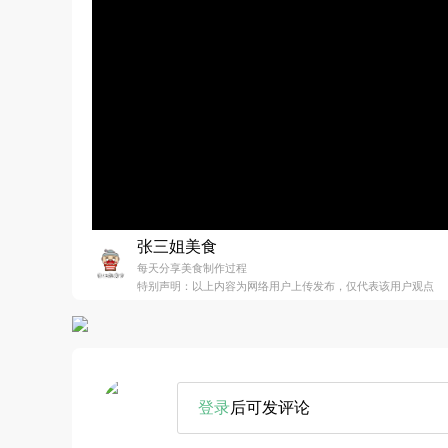
张三姐美食
每天分享美食制作过程
特别声明：以上内容为网络用户上传发布，仅代表该用户观点
登录
后可发评论