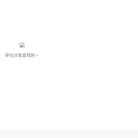
评论沙发是我的～