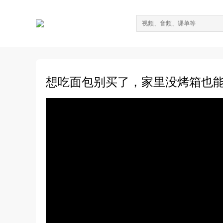
想吃面包别买了，家里没烤箱也