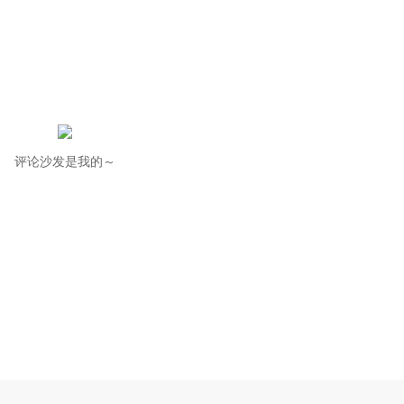
评论沙发是我的～