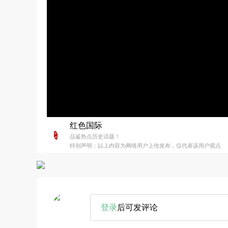
红色国际
品鉴热点历史话题！
特别声明：以上内容为网络用户上传发布，仅代表该用户观点
登录
后可发评论