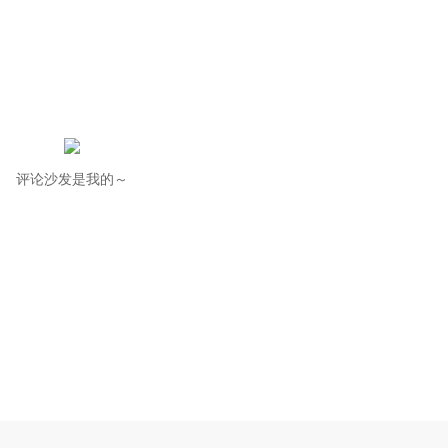
评论沙发是我的～