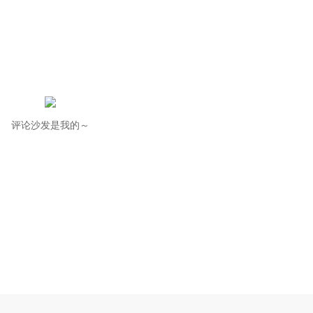
评论沙发是我的～