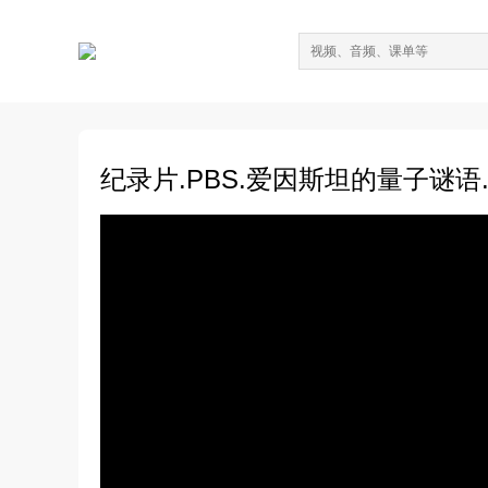
纪录片.PBS.爱因斯坦的量子谜语.20